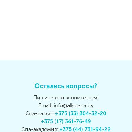
Остались вопросы?
Пишите или звоните нам!
Email: info@allspana.by
Спа-салон:
+375 (33) 304-32-20
+375 (17) 361-76-49
Спа-академия:
+375 (44) 731-94-22