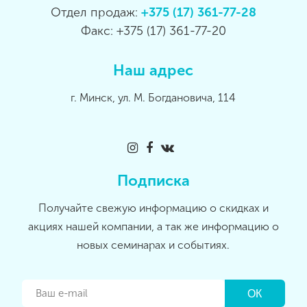
Отдел продаж:
+375 (17) 361-77-28
Факс: +375 (17) 361-77-20
Наш адрес
г. Минск, ул. М. Богдановича, 114
Подписка
Получайте свежую информацию о скидках и
акциях нашей компании, а так же информацию о
новых семинарах и событиях.