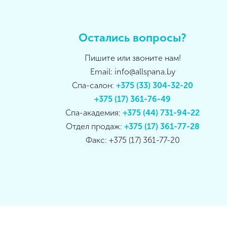
Остались вопросы?
Пишите или звоните нам!
Email: info@allspana.by
Спа-салон:
+375 (33) 304-32-20
+375 (17) 361-76-49
Спа-академия:
+375 (44) 731-94-22
Отдел продаж:
+375 (17) 361-77-28
Факс: +375 (17) 361-77-20