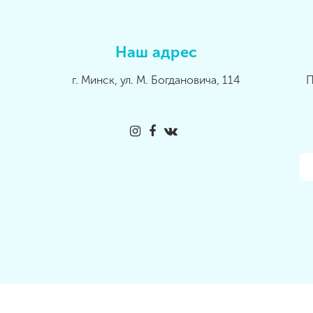
Наш адрес
г. Минск, ул. М. Богдановича, 114
П