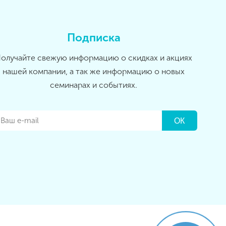
Подписка
олучайте свежую информацию о скидках и акциях
нашей компании, а так же информацию о новых
семинарах и событиях.