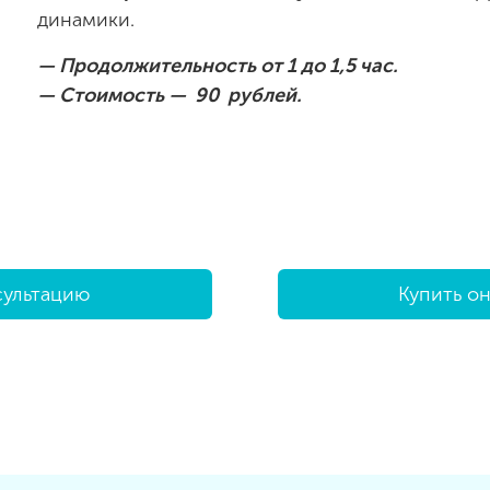
динамики.
— Продолжительность от 1 до 1,5 час.
— Стоимость — 90 рублей.
сультацию
Купить о