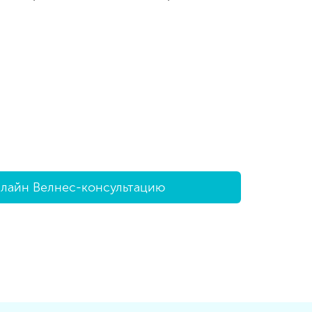
нлайн Велнес-консультацию