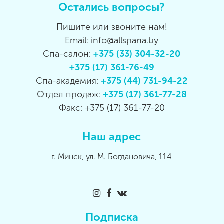
Остались вопросы?
Пишите или звоните нам!
Email: info@allspana.by
Спа-салон:
+375 (33) 304-32-20
+375 (17) 361-76-49
Спа-академия:
+375 (44) 731-94-22
Отдел продаж:
+375 (17) 361-77-28
Факс: +375 (17) 361-77-20
Наш адрес
г. Минск, ул. М. Богдановича, 114
Подписка