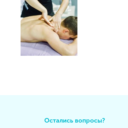
Остались вопросы?