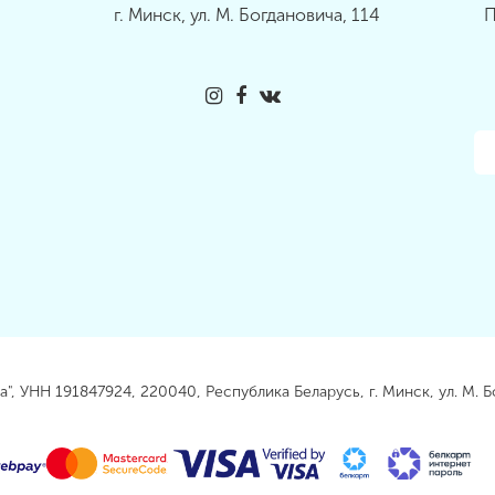
г. Минск, ул. М. Богдановича, 114
П
, УНН 191847924, 220040, Республика Беларусь, г. Минск, ул. М. Б