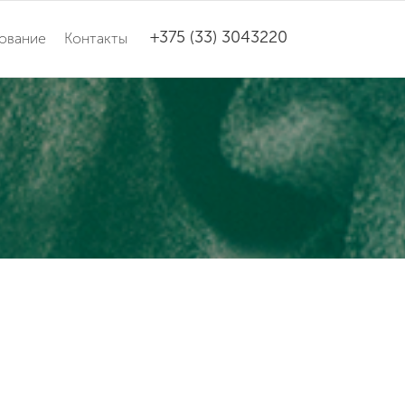
+375 (33) 3043220
ование
Контакты