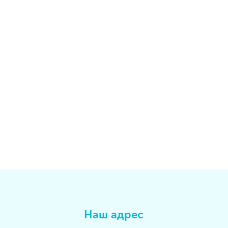
Наш адрес