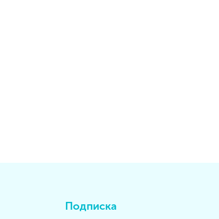
Подписка