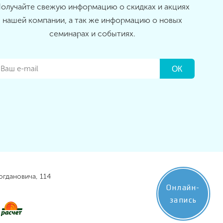
олучайте свежую информацию о скидках и акциях
нашей компании, а так же информацию о новых
семинарах и событиях.
огдановича, 114
Онлайн-
запись