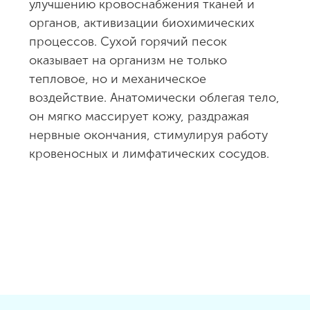
улучшению кровоснабжения тканей и
органов, активизации биохимических
процессов. Сухой горячий песок
оказывает на организм не только
тепловое, но и механическое
воздействие. Анатомически облегая тело,
он мягко массирует кожу, раздражая
нервные окончания, стимулируя работу
кровеносных и лимфатических сосудов.