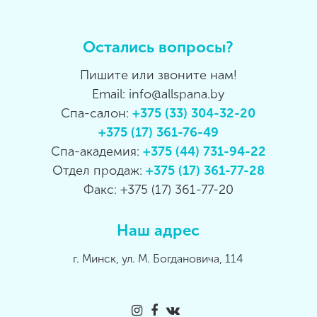
Остались вопросы?
Пишите или звоните нам!
Email: info@allspana.by
Спа-салон:
+375 (33) 304-32-20
+375 (17) 361-76-49
Спа-академия:
+375 (44) 731-94-22
Отдел продаж:
+375 (17) 361-77-28
Факс: +375 (17) 361-77-20
Наш адрес
г. Минск, ул. М. Богдановича, 114