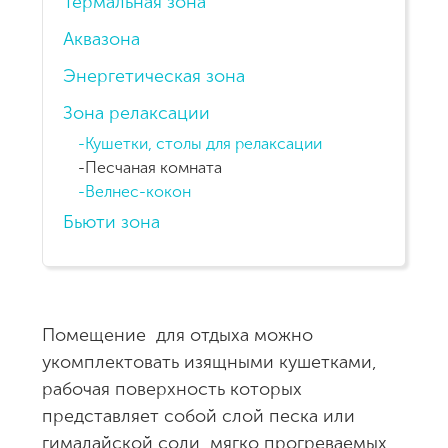
Термальная зона
Аквазона
Энергетическая зона
Зона релаксации
Кушетки, столы для релаксации
Песчаная комната
Велнес-кокон
Бьюти зона
Помещение для отдыха можно
укомплектовать изящными кушетками,
рабочая поверхность которых
представляет собой слой песка или
гималайской соли, мягко прогреваемых