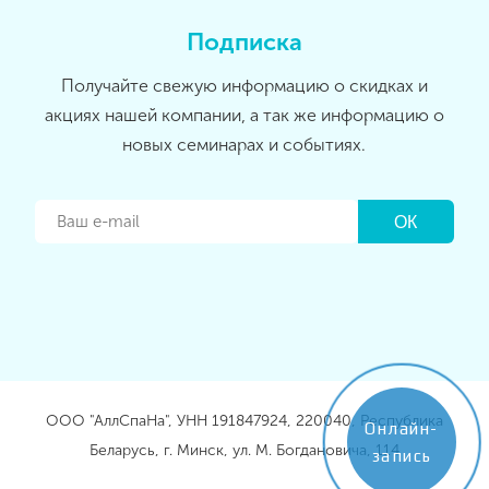
Подписка
Получайте свежую информацию о скидках и
акциях нашей компании, а так же информацию о
новых семинарах и событиях.
ООО "АллСпаНа", УНН 191847924, 220040, Республика
Онлайн-
Беларусь, г. Минск, ул. М. Богдановича, 114
запись