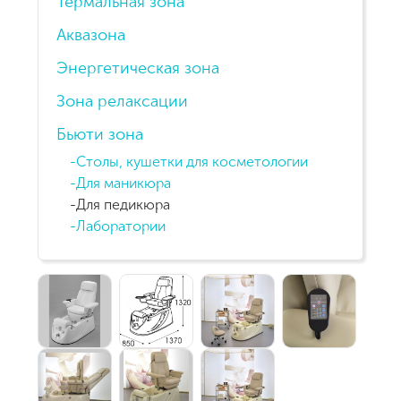
Термальная зона
Аквазона
Энергетическая зона
Зона релаксации
Бьюти зона
Столы, кушетки для косметологии
Для маникюра
Для педикюра
Лаборатории