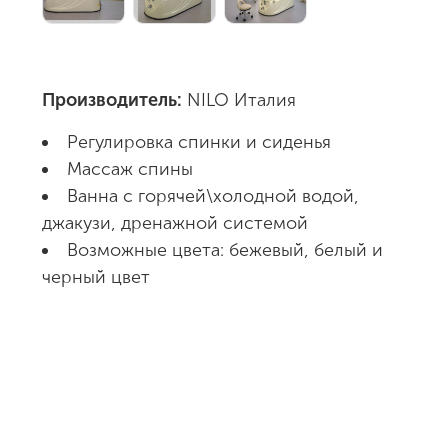
Производитель:
NILO Италия
Регулировка спинки и сиденья
Массаж спины
Ванна с горячей\холодной водой,
джакузи, дренажной системой
Возможные цвета: бежевый, белый и
черный цвет