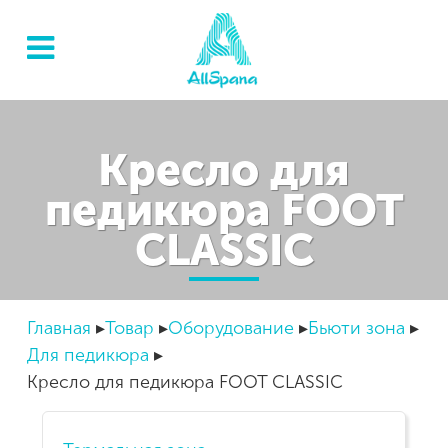
Кресло для
педикюра FOOT
CLASSIC
Главная
Товар
Оборудование
Бьюти зона
Для педикюра
Кресло для педикюра FOOT CLASSIC