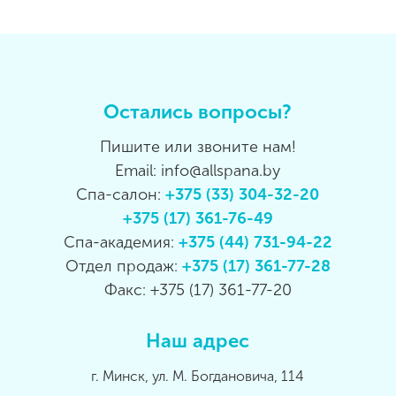
Остались вопросы?
Пишите или звоните нам!
Email: info@allspana.by
Спа-салон:
+375 (33) 304-32-20
+375 (17) 361-76-49
Спа-академия:
+375 (44) 731-94-22
Отдел продаж:
+375 (17) 361-77-28
Факс: +375 (17) 361-77-20
Наш адрес
г. Минск, ул. М. Богдановича, 114