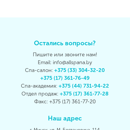
Остались вопросы?
Пишите или звоните нам!
Email: info@allspana.by
Спа-салон:
+375 (33) 304-32-20
+375 (17) 361-76-49
Спа-академия:
+375 (44) 731-94-22
Отдел продаж:
+375 (17) 361-77-28
Факс: +375 (17) 361-77-20
Наш адрес
г. Минск, ул. М. Богдановича, 114