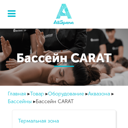
Бассейн CARAT
Главная
Товар
Оборудование
Аквазона
Бассейны
Бассейн CARAT
Термальная зона