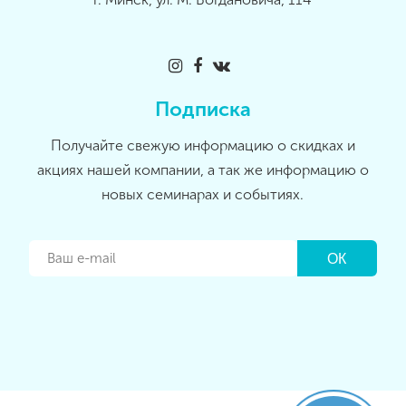
Подписка
Получайте свежую информацию о скидках и
акциях нашей компании, а так же информацию о
новых семинарах и событиях.