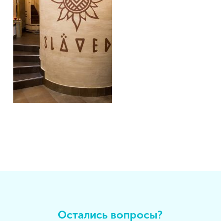
Остались вопросы?