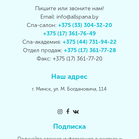
Пишите или звоните нам!
Email: info@allspana.by
Спа-салон:
+375 (33) 304-32-20
+375 (17) 361-76-49
Спа-академия:
+375 (44) 731-94-22
Отдел продаж:
+375 (17) 361-77-28
Факс: +375 (17) 361-77-20
Наш адрес
г. Минск, ул. М. Богдановича, 114
Подписка
Получайте свежую информацию о скидках и