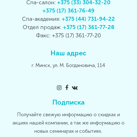
Спа-салон:
+375 (33) 304-32-20
+375 (17) 361-76-49
Спа-академия:
+375 (44) 731-94-22
Отдел продаж:
+375 (17) 361-77-28
Факс: +375 (17) 361-77-20
Наш адрес
г. Минск, ул. М. Богдановича, 114
Подписка
Получайте свежую информацию о скидках и
акциях нашей компании, а так же информацию о
новых семинарах и событиях.