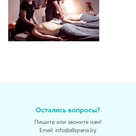
Остались вопросы?
Пишите или звоните нам!
Email: info@allspana.by