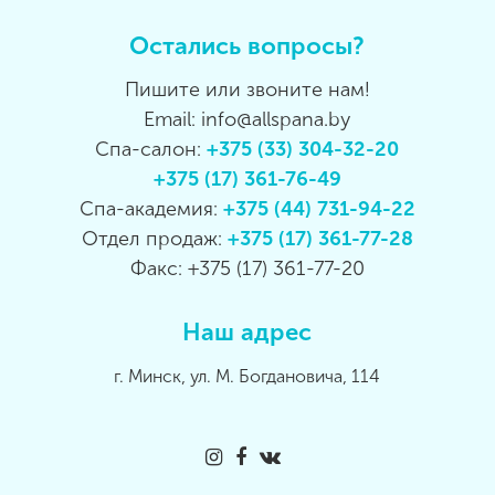
Остались вопросы?
Пишите или звоните нам!
Email: info@allspana.by
Спа-салон:
+375 (33) 304-32-20
+375 (17) 361-76-49
Спа-академия:
+375 (44) 731-94-22
Отдел продаж:
+375 (17) 361-77-28
Факс: +375 (17) 361-77-20
Наш адрес
г. Минск, ул. М. Богдановича, 114