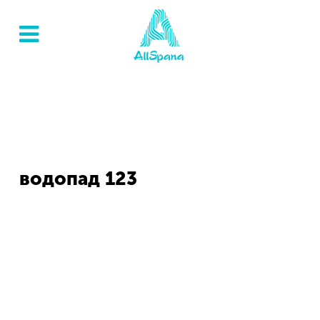
водопад 123