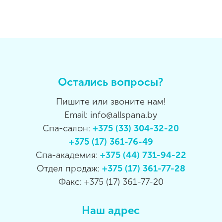
Остались вопросы?
Пишите или звоните нам!
Email: info@allspana.by
Спа-салон:
+375 (33) 304-32-20
+375 (17) 361-76-49
Спа-академия:
+375 (44) 731-94-22
Отдел продаж:
+375 (17) 361-77-28
Факс: +375 (17) 361-77-20
Наш адрес