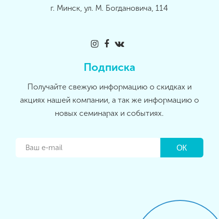
г. Минск, ул. М. Богдановича, 114
Подписка
Получайте свежую информацию о скидках и
акциях нашей компании, а так же информацию о
новых семинарах и событиях.