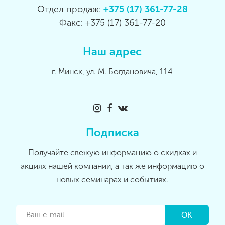
Отдел продаж:
+375 (17) 361-77-28
Факс: +375 (17) 361-77-20
Наш адрес
г. Минск, ул. М. Богдановича, 114
Подписка
Получайте свежую информацию о скидках и
акциях нашей компании, а так же информацию о
новых семинарах и событиях.