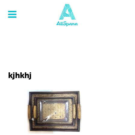
kjhkhj