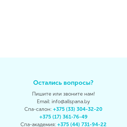
Остались вопросы?
Пишите или звоните нам!
Email: info@allspana.by
Спа-салон:
+375 (33) 304-32-20
+375 (17) 361-76-49
Спа-академия:
+375 (44) 731-94-22