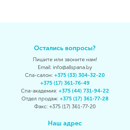
Остались вопросы?
Пишите или звоните нам!
Email: info@allspana.by
Спа-салон:
+375 (33) 304-32-20
+375 (17) 361-76-49
Спа-академия:
+375 (44) 731-94-22
Отдел продаж:
+375 (17) 361-77-28
Факс: +375 (17) 361-77-20
Наш адрес