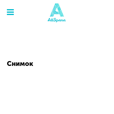
Снимок