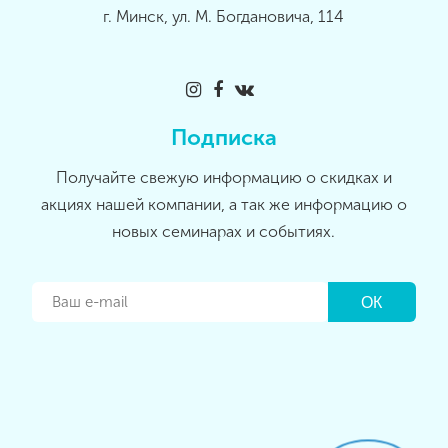
г. Минск, ул. М. Богдановича, 114
Подписка
Получайте свежую информацию о скидках и
акциях нашей компании, а так же информацию о
новых семинарах и событиях.