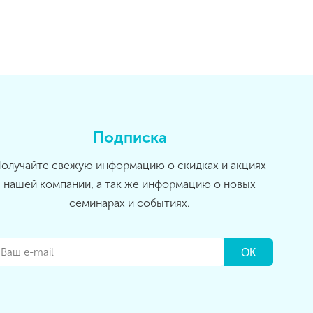
Подписка
олучайте свежую информацию о скидках и акциях
нашей компании, а так же информацию о новых
семинарах и событиях.