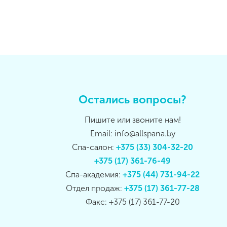
Остались вопросы?
Пишите или звоните нам!
Email: info@allspana.by
Спа-салон:
+375 (33) 304-32-20
+375 (17) 361-76-49
Спа-академия:
+375 (44) 731-94-22
Отдел продаж:
+375 (17) 361-77-28
Факс: +375 (17) 361-77-20