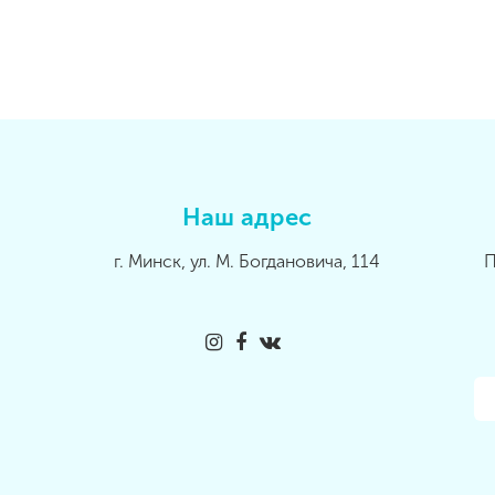
Наш адрес
г. Минск, ул. М. Богдановича, 114
П