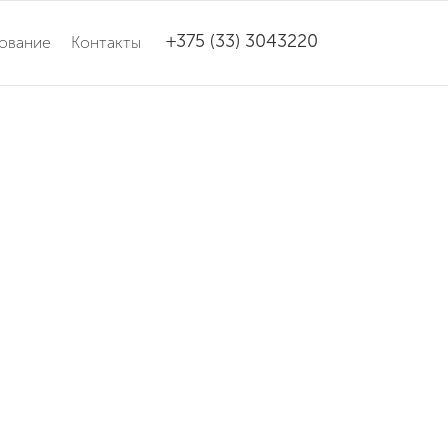
+375 (33) 3043220
ование
Контакты