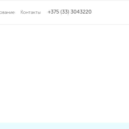
+375 (33) 3043220
ование
Контакты