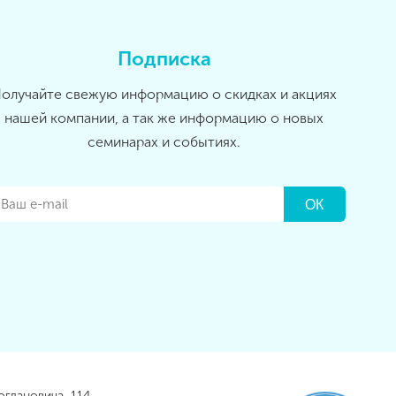
Подписка
олучайте свежую информацию о скидках и акциях
нашей компании, а так же информацию о новых
семинарах и событиях.
огдановича, 114