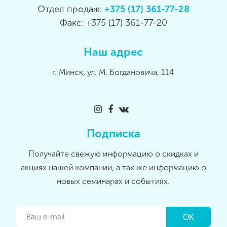
Отдел продаж:
+375 (17) 361-77-28
Факс: +375 (17) 361-77-20
Наш адрес
г. Минск, ул. М. Богдановича, 114
Подписка
Получайте свежую информацию о скидках и
акциях нашей компании, а так же информацию о
новых семинарах и событиях.