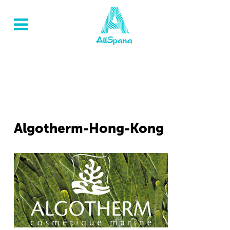
Algotherm-Hong-Kong