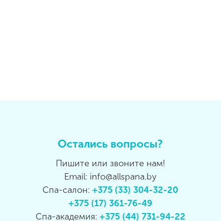
Остались вопросы?
Пишите или звоните нам!
Email: info@allspana.by
Спа-салон:
+375 (33) 304-32-20
+375 (17) 361-76-49
Спа-академия:
+375 (44) 731-94-22