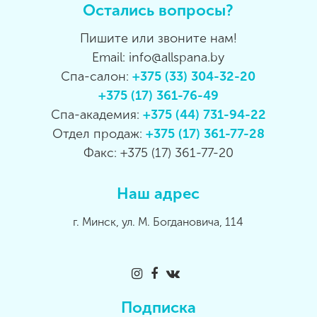
Остались вопросы?
Пишите или звоните нам!
Email: info@allspana.by
Спа-салон:
+375 (33) 304-32-20
+375 (17) 361-76-49
Спа-академия:
+375 (44) 731-94-22
Отдел продаж:
+375 (17) 361-77-28
Факс: +375 (17) 361-77-20
Наш адрес
г. Минск, ул. М. Богдановича, 114
Подписка