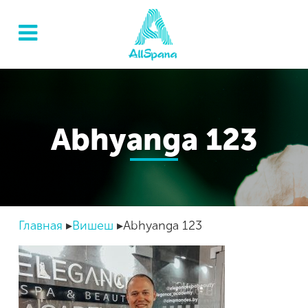
Abhyanga 123
Главная
Вишеш
Abhyanga 123