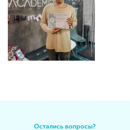
Остались вопросы?