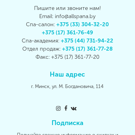
Пишите или звоните нам!
Email: info@allspana.by
Спа-салон:
+375 (33) 304-32-20
+375 (17) 361-76-49
Спа-академия:
+375 (44) 731-94-22
Отдел продаж:
+375 (17) 361-77-28
Факс: +375 (17) 361-77-20
Наш адрес
г. Минск, ул. М. Богдановича, 114
Подписка
Получайте свежую информацию о скидках и