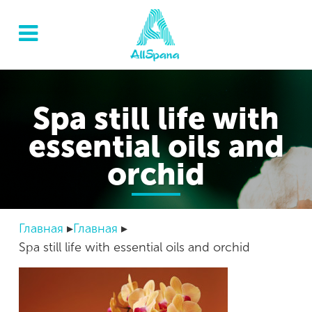
Spa still life with
essential oils and
orchid
Главная
Главная
Spa still life with essential oils and orchid