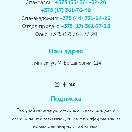
Спа-салон:
+375 (33) 304-32-20
+375 (17) 361-76-49
Спа-академия:
+375 (44) 731-94-22
Отдел продаж:
+375 (17) 361-77-28
Факс: +375 (17) 361-77-20
Наш адрес
г. Минск, ул. М. Богдановича, 114
Подписка
Получайте свежую информацию о скидках и
акциях нашей компании, а так же информацию о
новых семинарах и событиях.