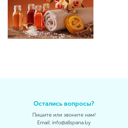
Остались вопросы?
Пишите или звоните нам!
Email: info@allspana.by