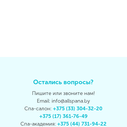
Остались вопросы?
Пишите или звоните нам!
Email: info@allspana.by
Спа-салон:
+375 (33) 304-32-20
+375 (17) 361-76-49
Спа-академия:
+375 (44) 731-94-22