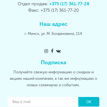
Отдел продаж:
+375 (17) 361-77-28
Факс: +375 (17) 361-77-20
Наш адрес
г. Минск, ул. М. Богдановича, 114
Подписка
Получайте свежую информацию о скидках и
акциях нашей компании, а так же информацию о
новых семинарах и событиях.