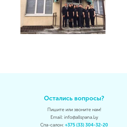
Остались вопросы?
Пишите или звоните нам!
Email: info@allspana.by
Спа-салон:
+375 (33) 304-32-20