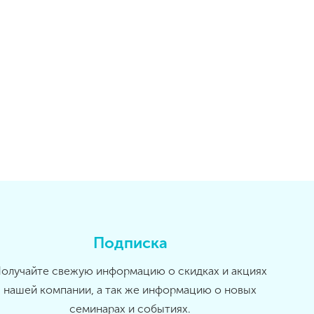
Подписка
олучайте свежую информацию о скидках и акциях
нашей компании, а так же информацию о новых
семинарах и событиях.