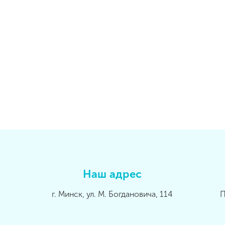
Наш адрес
г. Минск, ул. М. Богдановича, 114
П