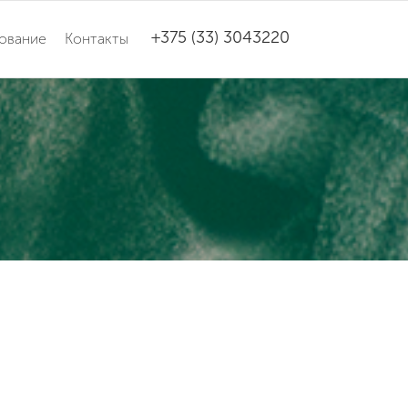
+375 (33) 3043220
ование
Контакты