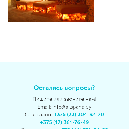
Остались вопросы?
Пишите или звоните нам!
Email: info@allspana.by
Спа-салон:
+375 (33) 304-32-20
+375 (17) 361-76-49