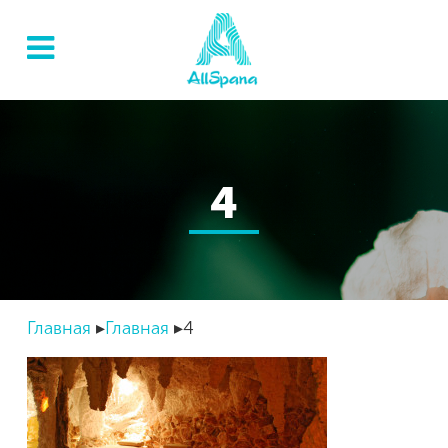
4
Главная
Главная
4