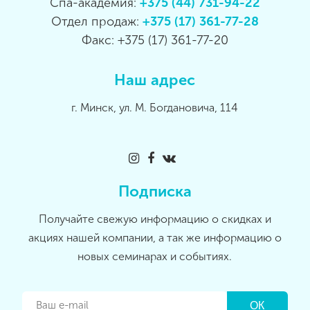
Спа-академия:
+375 (44) 731-94-22
Отдел продаж:
+375 (17) 361-77-28
Факс: +375 (17) 361-77-20
Наш адрес
г. Минск, ул. М. Богдановича, 114
Подписка
Получайте свежую информацию о скидках и
акциях нашей компании, а так же информацию о
новых семинарах и событиях.