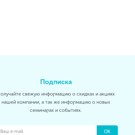
Подписка
олучайте свежую информацию о скидках и акциях
нашей компании, а так же информацию о новых
семинарах и событиях.