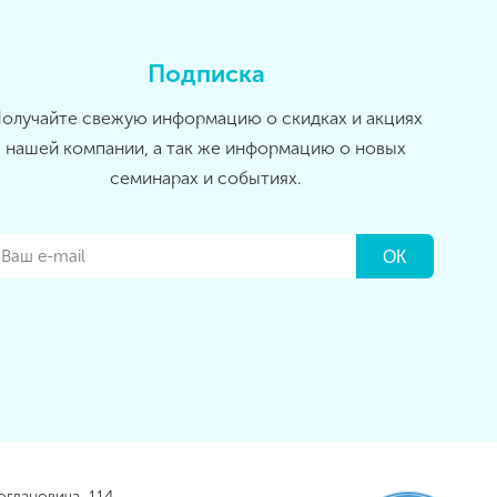
Подписка
олучайте свежую информацию о скидках и акциях
нашей компании, а так же информацию о новых
семинарах и событиях.
огдановича, 114