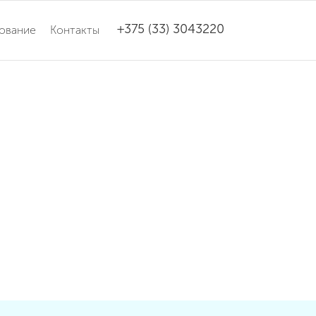
+375 (33) 3043220
ование
Контакты