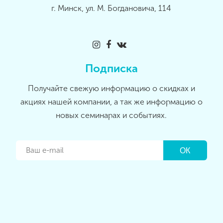
г. Минск, ул. М. Богдановича, 114
Подписка
Получайте свежую информацию о скидках и
акциях нашей компании, а так же информацию о
новых семинарах и событиях.