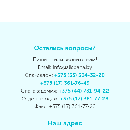
Остались вопросы?
Пишите или звоните нам!
Email: info@allspana.by
Спа-салон:
+375 (33) 304-32-20
+375 (17) 361-76-49
Спа-академия:
+375 (44) 731-94-22
Отдел продаж:
+375 (17) 361-77-28
Факс: +375 (17) 361-77-20
Наш адрес