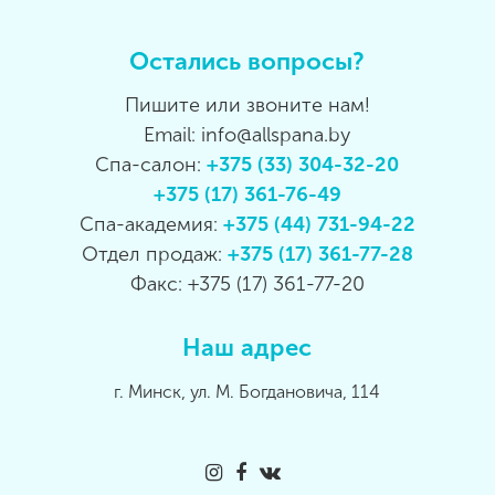
Остались вопросы?
Пишите или звоните нам!
Email: info@allspana.by
Спа-салон:
+375 (33) 304-32-20
+375 (17) 361-76-49
Спа-академия:
+375 (44) 731-94-22
Отдел продаж:
+375 (17) 361-77-28
Факс: +375 (17) 361-77-20
Наш адрес
г. Минск, ул. М. Богдановича, 114