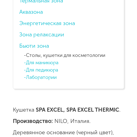
Термальная зона
Аквазона
Энергетическая зона
Зона релаксации
Бьюти зона
Столы, кушетки для косметологии
Для маникюра
Для педикюра
Лаборатории
Кушетка
SPA EXCEL, SPA EXCEL THERMIC
.
Производство:
NILO, Италия.
Деревянное основание (черный цвет),