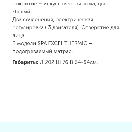
покрытие – искусственная кожа, цвет
-белый.
Два сочленения, электрическая
регулировка ( 3 двигателя). Отверстие для
лица.
В модели SPA EXCEL THERMIC –
подогреваемый матрас.
Габариты:
Д 202 Ш 76 В 64-84см.