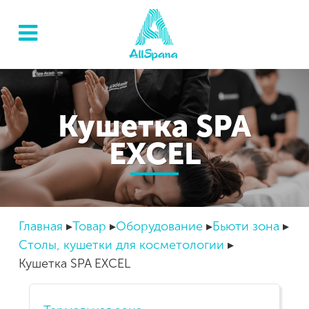
Кушетка SPA
EXCEL
Главная
Товар
Оборудование
Бьюти зона
Столы, кушетки для косметологии
Кушетка SPA EXCEL