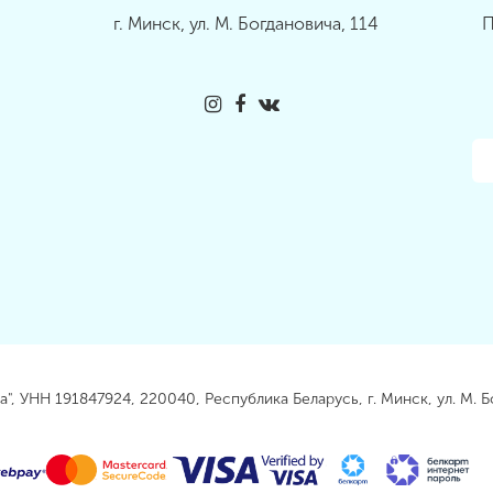
г. Минск, ул. М. Богдановича, 114
П
, УНН 191847924, 220040, Республика Беларусь, г. Минск, ул. М. Б