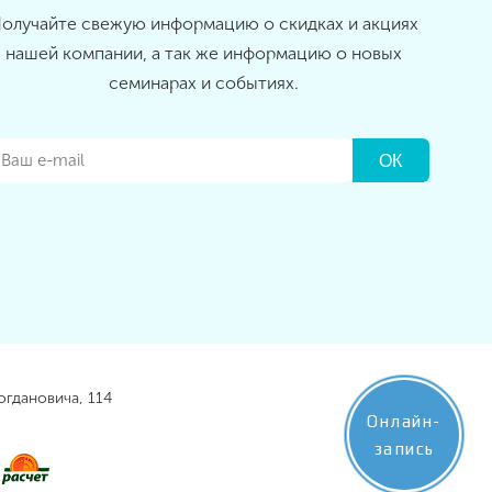
олучайте свежую информацию о скидках и акциях
нашей компании, а так же информацию о новых
семинарах и событиях.
огдановича, 114
Онлайн-
запись