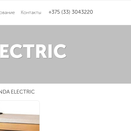
+375 (33) 3043220
ование
Контакты
LECTRIC
NDA ELECTRIC