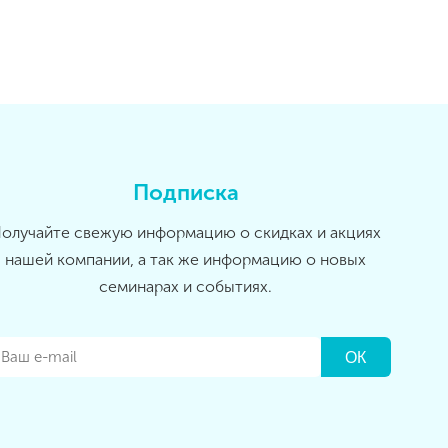
Подписка
олучайте свежую информацию о скидках и акциях
нашей компании, а так же информацию о новых
семинарах и событиях.