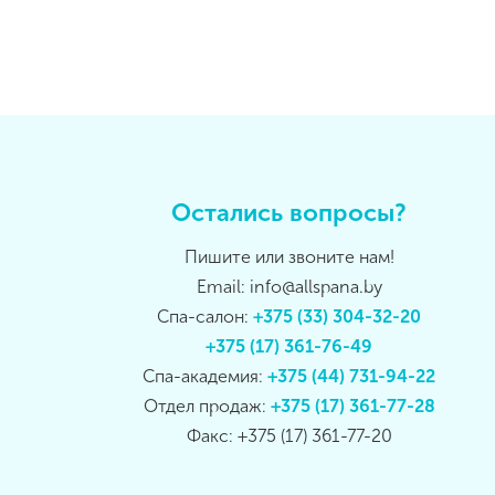
Остались вопросы?
Пишите или звоните нам!
Email: info@allspana.by
Спа-салон:
+375 (33) 304-32-20
+375 (17) 361-76-49
Спа-академия:
+375 (44) 731-94-22
Отдел продаж:
+375 (17) 361-77-28
Факс: +375 (17) 361-77-20