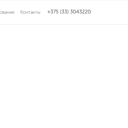
+375 (33) 3043220
ование
Контакты