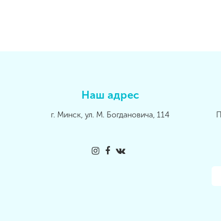
Наш адрес
г. Минск, ул. М. Богдановича, 114
П