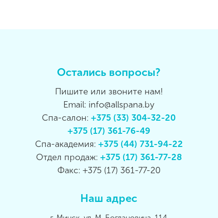
Остались вопросы?
Пишите или звоните нам!
Email: info@allspana.by
Спа-салон:
+375 (33) 304-32-20
+375 (17) 361-76-49
Спа-академия:
+375 (44) 731-94-22
Отдел продаж:
+375 (17) 361-77-28
Факс: +375 (17) 361-77-20
Наш адрес
г. Минск, ул. М. Богдановича, 114