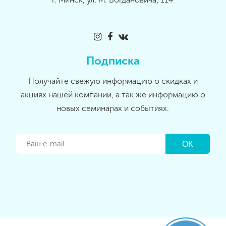
Подписка
Получайте свежую информацию о скидках и
акциях нашей компании, а так же информацию о
новых семинарах и событиях.