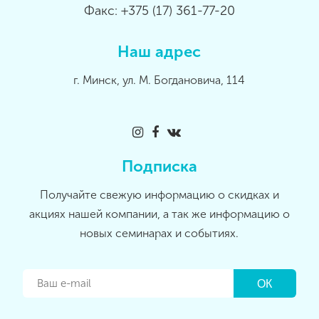
Факс: +375 (17) 361-77-20
Наш адрес
г. Минск, ул. М. Богдановича, 114
Подписка
Получайте свежую информацию о скидках и
акциях нашей компании, а так же информацию о
новых семинарах и событиях.