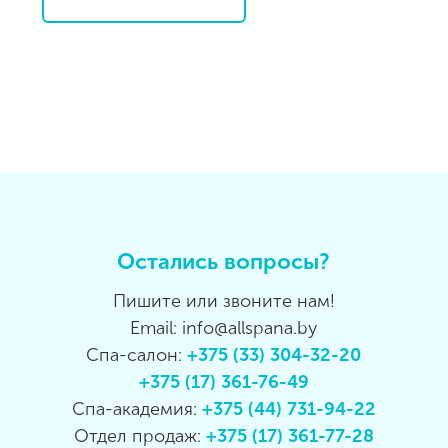
Остались вопросы?
Пишите или звоните нам!
Email: info@allspana.by
Спа-салон:
+375 (33) 304-32-20
+375 (17) 361-76-49
Спа-академия:
+375 (44) 731-94-22
Отдел продаж:
+375 (17) 361-77-28