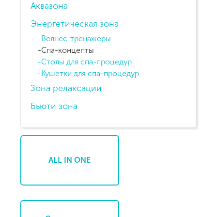
Аквазона
Энергетическая зона
Велнес-тренажеры
Спа-концепты
Столы для спа-процедур
Кушетки для спа-процедур
Зона релаксации
Бьюти зона
ALL IN ONE