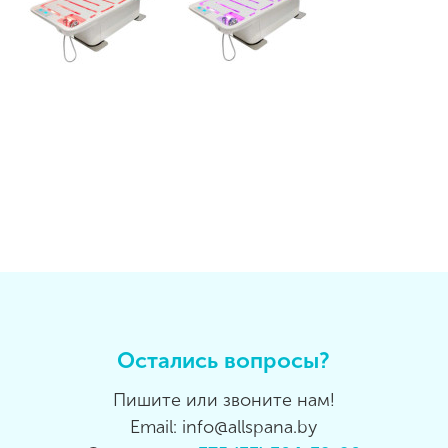
Остались вопросы?
Пишите или звоните нам!
Email: info@allspana.by