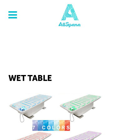
WET TABLE