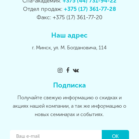
Спа-академия:
+375 (44) 731-94-22
Отдел продаж:
+375 (17) 361-77-28
Факс: +375 (17) 361-77-20
Наш адрес
г. Минск, ул. М. Богдановича, 114
Подписка
Получайте свежую информацию о скидках и
акциях нашей компании, а так же информацию о
новых семинарах и событиях.