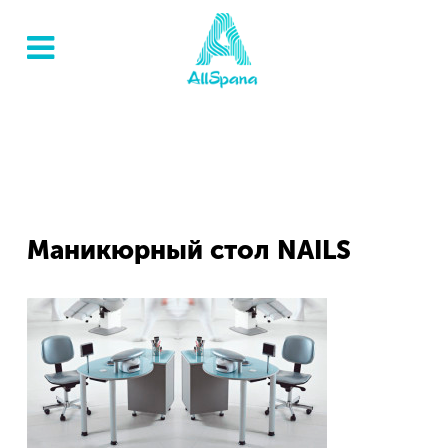
Маникюрный стол NAILS