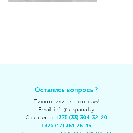
Остались вопросы?
Пишите или звоните нам!
Email: info@allspana.by
Спа-салон:
+375 (33) 304-32-20
+375 (17) 361-76-49