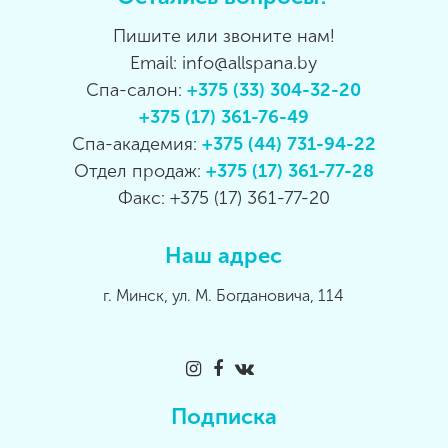
Пишите или звоните нам!
Email: info@allspana.by
Спа-салон:
+375 (33) 304-32-20
+375 (17) 361-76-49
Спа-академия:
+375 (44) 731-94-22
Отдел продаж:
+375 (17) 361-77-28
Факс: +375 (17) 361-77-20
Наш адрес
г. Минск, ул. М. Богдановича, 114
Подписка