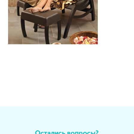
Остались вопросы?