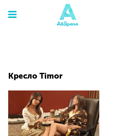
Кресло Timor