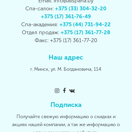
Email: info@allspana.by
Спа-салон:
+375 (33) 304-32-20
+375 (17) 361-76-49
Спа-академия:
+375 (44) 731-94-22
Отдел продаж:
+375 (17) 361-77-28
Факс: +375 (17) 361-77-20
Наш адрес
г. Минск, ул. М. Богдановича, 114
Подписка
Получайте свежую информацию о скидках и
акциях нашей компании, а так же информацию о