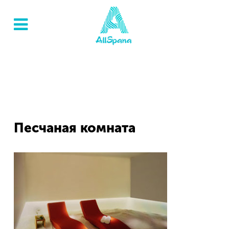
Песчаная комната