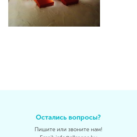
Остались вопросы?
Пишите или звоните нам!