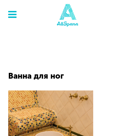
Ванна для ног