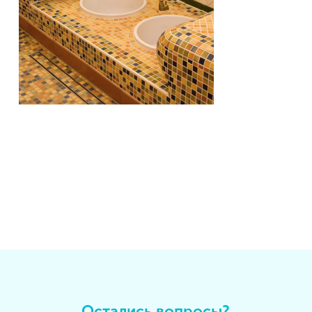
Остались вопросы?