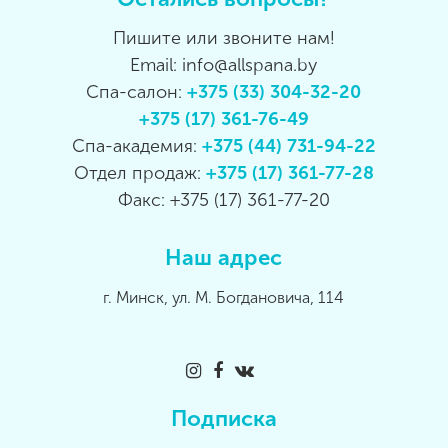
Пишите или звоните нам!
Email: info@allspana.by
Спа-салон:
+375 (33) 304-32-20
+375 (17) 361-76-49
Спа-академия:
+375 (44) 731-94-22
Отдел продаж:
+375 (17) 361-77-28
Факс: +375 (17) 361-77-20
Наш адрес
г. Минск, ул. М. Богдановича, 114
Подписка