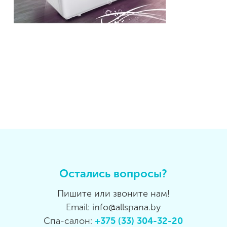
Остались вопросы?
Пишите или звоните нам!
Email: info@allspana.by
Спа-салон:
+375 (33) 304-32-20