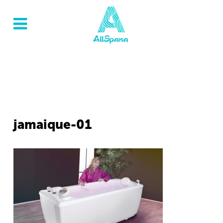
jamaique-01