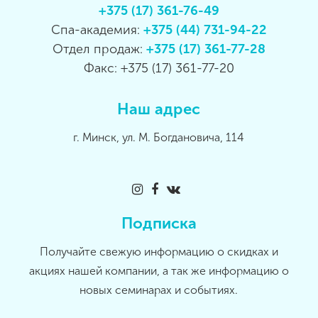
+375 (17) 361-76-49
Спа-академия:
+375 (44) 731-94-22
Отдел продаж:
+375 (17) 361-77-28
Факс: +375 (17) 361-77-20
Наш адрес
г. Минск, ул. М. Богдановича, 114
Подписка
Получайте свежую информацию о скидках и
акциях нашей компании, а так же информацию о
новых семинарах и событиях.