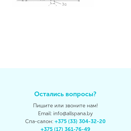
Остались вопросы?
Пишите или звоните нам!
Email: info@allspana.by
Спа-салон:
+375 (33) 304-32-20
+375 (17) 361-76-49