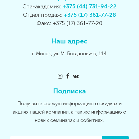
Спа-академия:
+375 (44) 731-94-22
Отдел продаж:
+375 (17) 361-77-28
Факс: +375 (17) 361-77-20
Наш адрес
г. Минск, ул. М. Богдановича, 114
Подписка
Получайте свежую информацию о скидках и
акциях нашей компании, а так же информацию о
новых семинарах и событиях.