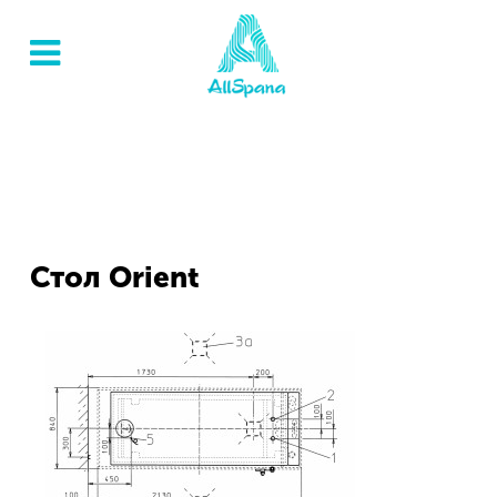
Стол Orient