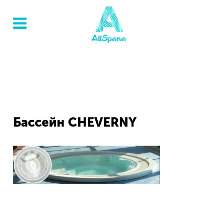
Бассейн CHEVERNY