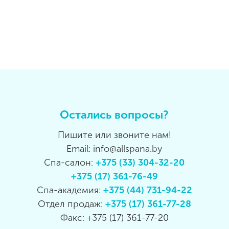
Остались вопросы?
Пишите или звоните нам!
Email: info@allspana.by
Спа-салон:
+375 (33) 304-32-20
+375 (17) 361-76-49
Спа-академия:
+375 (44) 731-94-22
Отдел продаж:
+375 (17) 361-77-28
Факс: +375 (17) 361-77-20