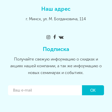
Наш адрес
г. Минск, ул. М. Богдановича, 114
Подписка
Получайте свежую информацию о скидках и
акциях нашей компании, а так же информацию о
новых семинарах и событиях.