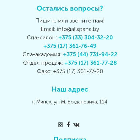
Остались вопросы?
Пишите или звоните нам!
Email: info@allspana.by
Спа-салон:
+375 (33) 304-32-20
+375 (17) 361-76-49
Спа-академия:
+375 (44) 731-94-22
Отдел продаж:
+375 (17) 361-77-28
Факс: +375 (17) 361-77-20
Наш адрес
г. Минск, ул. М. Богдановича, 114
Подписка