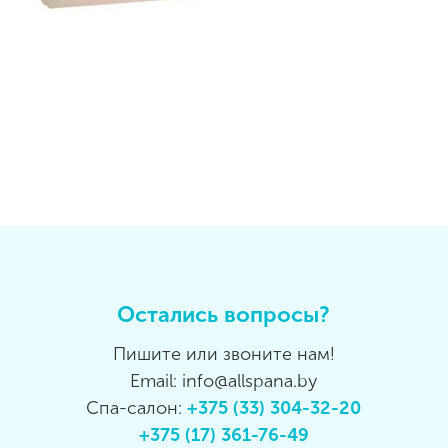
Остались вопросы?
Пишите или звоните нам!
Email: info@allspana.by
Спа-салон:
+375 (33) 304-32-20
+375 (17) 361-76-49