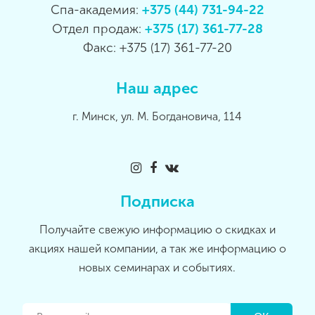
Спа-академия:
+375 (44) 731-94-22
Отдел продаж:
+375 (17) 361-77-28
Факс: +375 (17) 361-77-20
Наш адрес
г. Минск, ул. М. Богдановича, 114
Подписка
Получайте свежую информацию о скидках и
акциях нашей компании, а так же информацию о
новых семинарах и событиях.