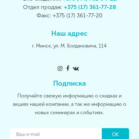
Отдел продаж:
+375 (17) 361-77-28
Факс: +375 (17) 361-77-20
Наш адрес
г. Минск, ул. М. Богдановича, 114
Подписка
Получайте свежую информацию о скидках и
акциях нашей компании, а так же информацию о
новых семинарах и событиях.