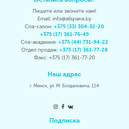
Пишите или звоните нам!
Email: info@allspana.by
Спа-салон:
+375 (33) 304-32-20
+375 (17) 361-76-49
Спа-академия:
+375 (44) 731-94-22
Отдел продаж:
+375 (17) 361-77-28
Факс: +375 (17) 361-77-20
Наш адрес
г. Минск, ул. М. Богдановича, 114
Подписка