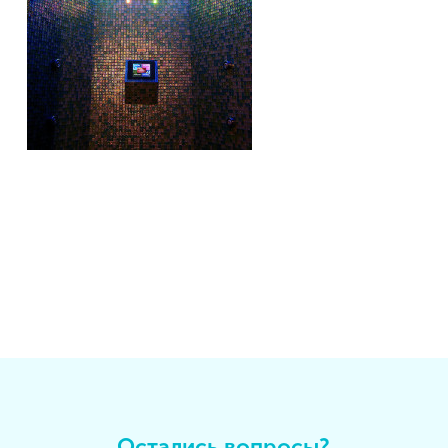
Остались вопросы?