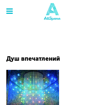
Душ впечатлений