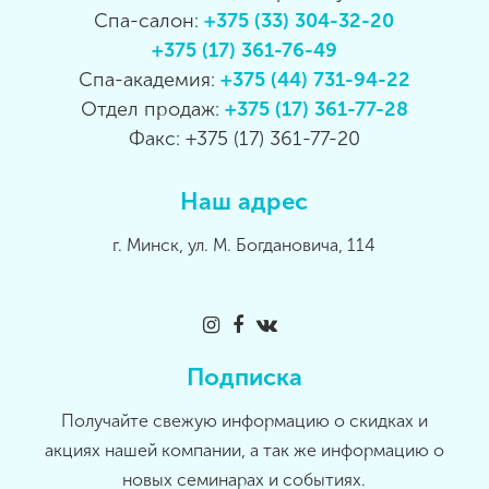
Спа-салон:
+375 (33) 304-32-20
+375 (17) 361-76-49
Спа-академия:
+375 (44) 731-94-22
Отдел продаж:
+375 (17) 361-77-28
Факс: +375 (17) 361-77-20
Наш адрес
г. Минск, ул. М. Богдановича, 114
Подписка
Получайте свежую информацию о скидках и
акциях нашей компании, а так же информацию о
новых семинарах и событиях.