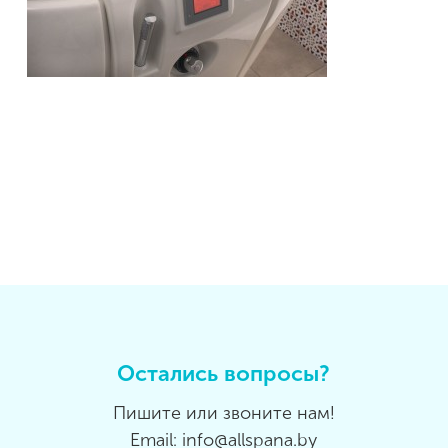
Остались вопросы?
Пишите или звоните нам!
Email: info@allspana.by