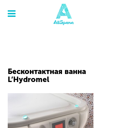
Бесконтактная ванна
L’Hydromel