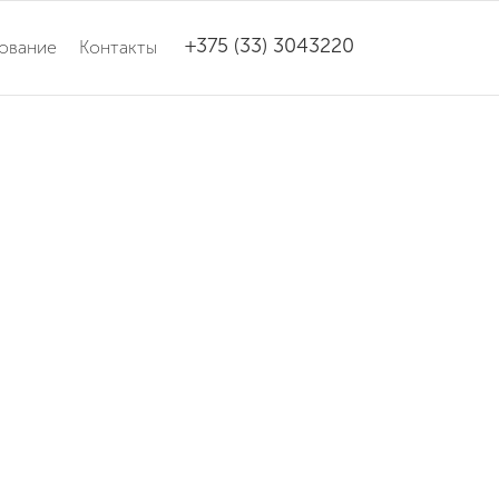
+375 (33) 3043220
ование
Контакты