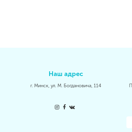
Наш адрес
г. Минск, ул. М. Богдановича, 114
П