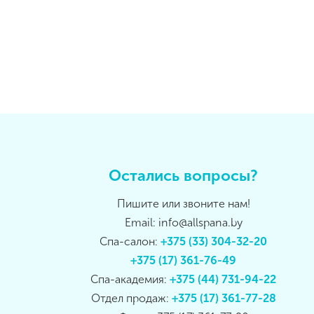
Остались вопросы?
Пишите или звоните нам!
Email: info@allspana.by
Спа-салон:
+375 (33) 304-32-20
+375 (17) 361-76-49
Спа-академия:
+375 (44) 731-94-22
Отдел продаж:
+375 (17) 361-77-28