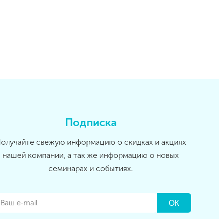
Подписка
олучайте свежую информацию о скидках и акциях
нашей компании, а так же информацию о новых
семинарах и событиях.